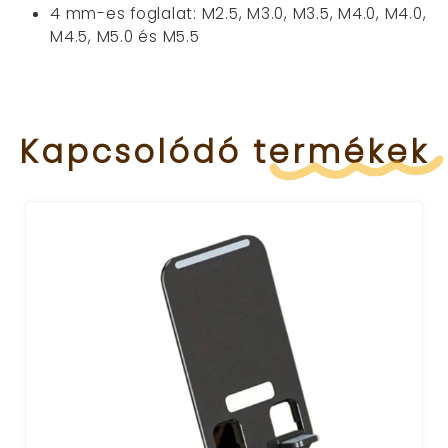
4 mm-es foglalat: M2.5, M3.0, M3.5, M4.0, M4.0,
M4.5, M5.0 és M5.5
Kapcsolódó
termékek