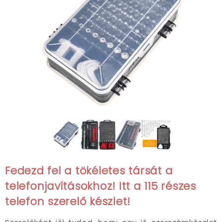
Fedezd fel a tökéletes társát a
telefonjavításokhoz! Itt a 115 részes
telefon szerelő készlet!