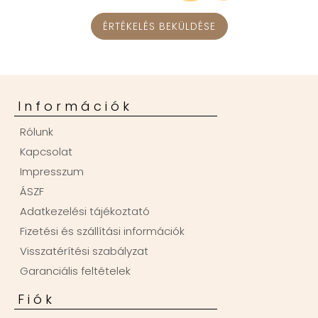
ÉRTÉKELÉS BEKÜLDÉSE
Információk
Rólunk
Kapcsolat
Impresszum
ÁSZF
Adatkezelési tájékoztató
Fizetési és szállítási információk
Visszatérítési szabályzat
Garanciális feltételek
Fiók