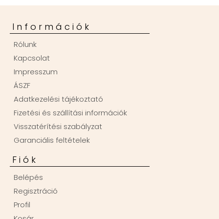
Információk
Rólunk
Kapcsolat
Impresszum
ÁSZF
Adatkezelési tájékoztató
Fizetési és szállítási információk
Visszatérítési szabályzat
Garanciális feltételek
Fiók
Belépés
Regisztráció
Profil
Kosár