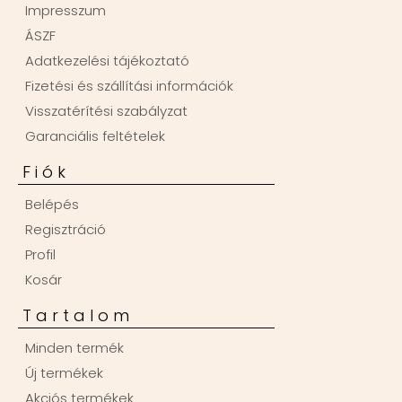
Impresszum
ÁSZF
Adatkezelési tájékoztató
Fizetési és szállítási információk
Visszatérítési szabályzat
Garanciális feltételek
Fiók
Belépés
Regisztráció
Profil
Kosár
Tartalom
Minden termék
Új termékek
Akciós termékek