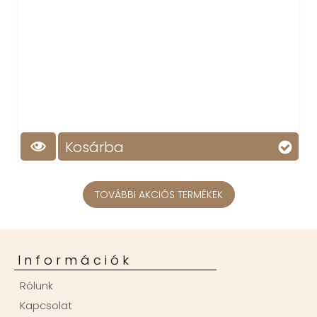
Kosárba
TOVÁBBI AKCIÓS TERMÉKEK
Információk
Rólunk
Kapcsolat