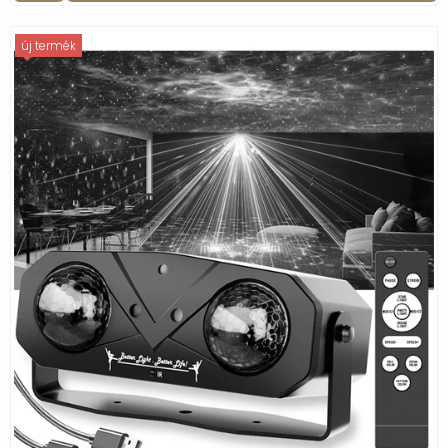
új termék