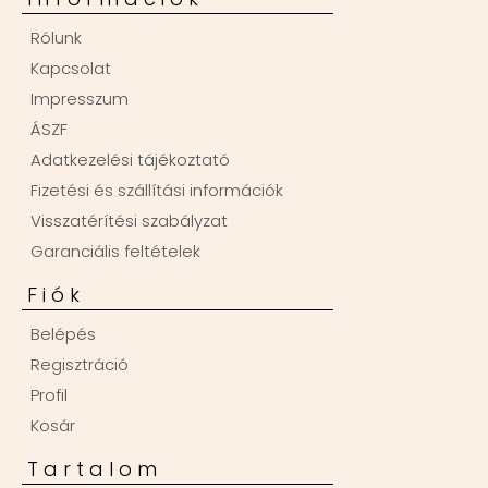
Rólunk
Kapcsolat
Impresszum
ÁSZF
Adatkezelési tájékoztató
Fizetési és szállítási információk
Visszatérítési szabályzat
Garanciális feltételek
Fiók
Belépés
Regisztráció
Profil
Kosár
Tartalom