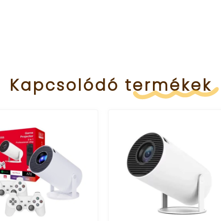
Kapcsolódó
termékek