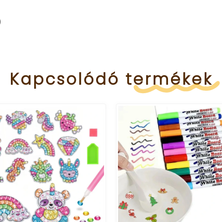
)
Kapcsolódó
termékek