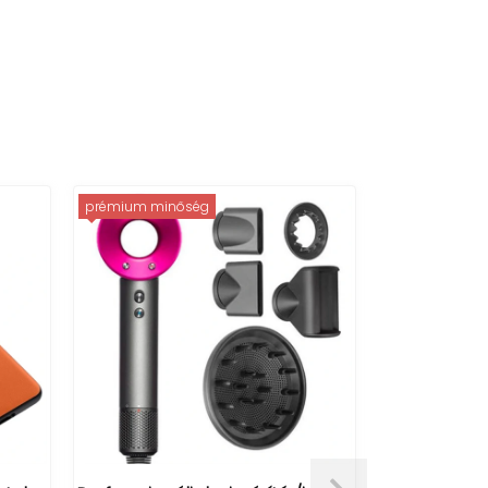
prémium minőség