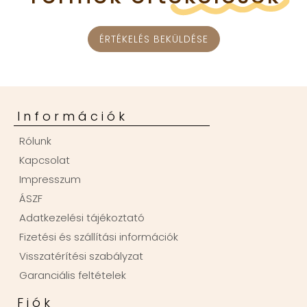
ÉRTÉKELÉS BEKÜLDÉSE
Információk
Rólunk
Kapcsolat
Impresszum
ÁSZF
Adatkezelési tájékoztató
Fizetési és szállítási információk
Visszatérítési szabályzat
Garanciális feltételek
Fiók