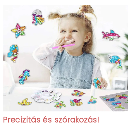
Precizitás és szórakozás!