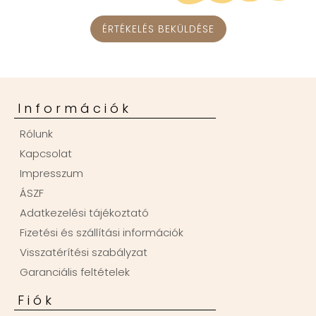
ÉRTÉKELÉS BEKÜLDÉSE
Információk
Rólunk
Kapcsolat
Impresszum
ÁSZF
Adatkezelési tájékoztató
Fizetési és szállítási információk
Visszatérítési szabályzat
Garanciális feltételek
Fiók