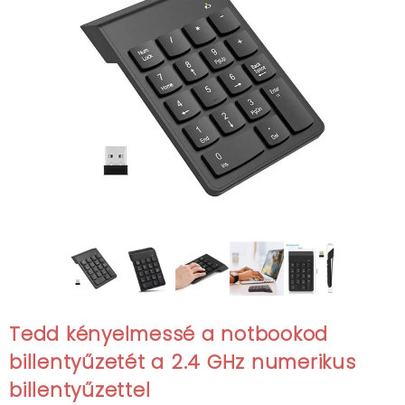
Tedd kényelmessé a notbookod
billentyűzetét a 2.4 GHz numerikus
billentyűzettel