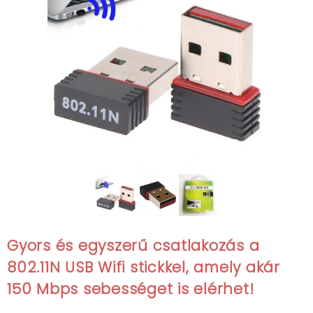
Gyors és egyszerű csatlakozás a
802.11N USB Wifi stickkel, amely akár
150 Mbps sebességet is elérhet!