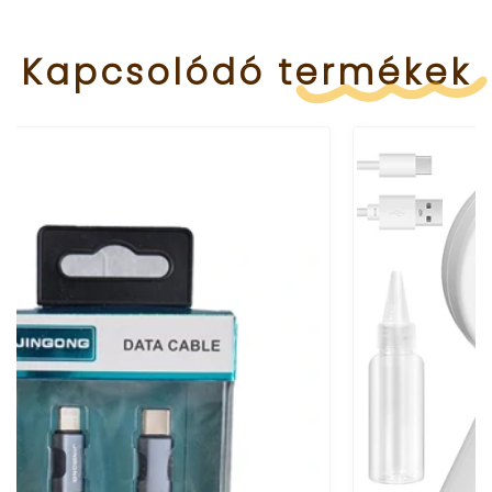
Kapcsolódó
termékek