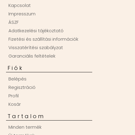
Kapcsolat
Impresszum
ÁSZF
Adatkezelési tájékoztató
Fizetési és szállítási információk
Visszatérítési szabályzat
Garanciális feltételek
Fiók
Belépés
Regisztráció
Profil
Kosár
Tartalom
Minden termék