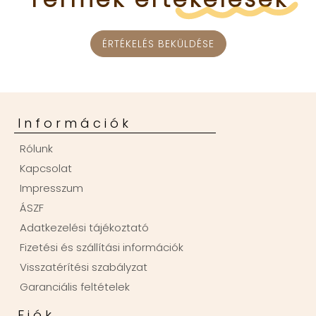
ÉRTÉKELÉS BEKÜLDÉSE
Információk
Rólunk
Kapcsolat
Impresszum
ÁSZF
Adatkezelési tájékoztató
Fizetési és szállítási információk
Visszatérítési szabályzat
Garanciális feltételek
Fiók