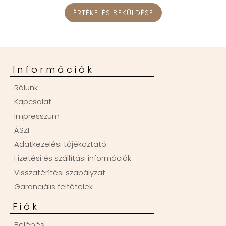
ÉRTÉKELÉS BEKÜLDÉSE
Információk
Rólunk
Kapcsolat
Impresszum
ÁSZF
Adatkezelési tájékoztató
Fizetési és szállítási információk
Visszatérítési szabályzat
Garanciális feltételek
Fiók
Belépés