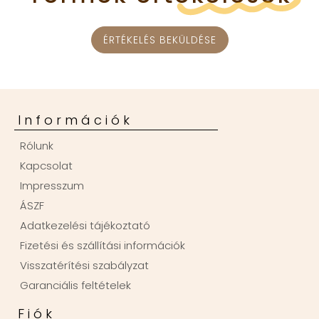
ÉRTÉKELÉS BEKÜLDÉSE
Információk
Rólunk
Kapcsolat
Impresszum
ÁSZF
Adatkezelési tájékoztató
Fizetési és szállítási információk
Visszatérítési szabályzat
Garanciális feltételek
Fiók