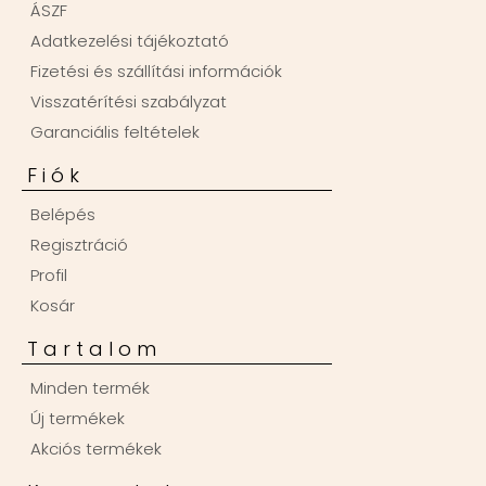
ÁSZF
Adatkezelési tájékoztató
Fizetési és szállítási információk
Visszatérítési szabályzat
Garanciális feltételek
Fiók
Belépés
Regisztráció
Profil
Kosár
Tartalom
Minden termék
Új termékek
Akciós termékek