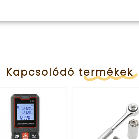
Kapcsolódó
termékek