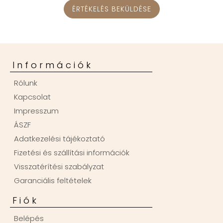
ÉRTÉKELÉS BEKÜLDÉSE
Információk
Rólunk
Kapcsolat
Impresszum
ÁSZF
Adatkezelési tájékoztató
Fizetési és szállítási információk
Visszatérítési szabályzat
Garanciális feltételek
Fiók
Belépés