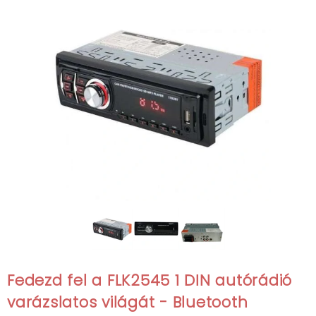
Fedezd fel a
FLK2545 1 DIN autórádió
varázslatos világát - Bluetooth