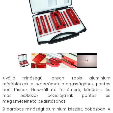
Kiválló minőségű Fonson Tools alumínium
mérőblokkok a szerszámok magasságának pontos
beállításhoz. Használható felsőmaró, körfűrész és
más eszközök poziciójának pontos és
megismételhető beállításához.
9 darabos minőségi aluminium készlet, dobozban. A