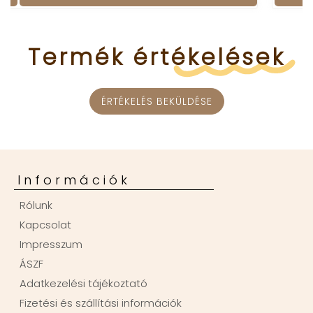
Termék
értékelések
ÉRTÉKELÉS BEKÜLDÉSE
Információk
Rólunk
Kapcsolat
Impresszum
ÁSZF
Adatkezelési tájékoztató
Fizetési és szállítási információk