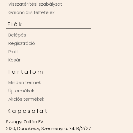
Visszatérítési szabályzat
Garanciális feltételek
Fiók
Belépés
Regisztráció
Profil
Kosár
Tartalom
Minden termék
Új termékek
Akciós termékek
Kapcsolat
Szungyi Zoltán EV.
2120, Dunakeszi, Széchenyi u. 74. B/2/27