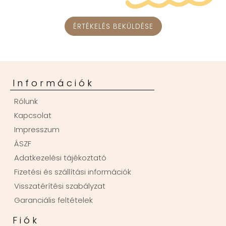
ÉRTÉKELÉS BEKÜLDÉSE
Információk
Rólunk
Kapcsolat
Impresszum
ÁSZF
Adatkezelési tájékoztató
Fizetési és szállítási információk
Visszatérítési szabályzat
Garanciális feltételek
Fiók