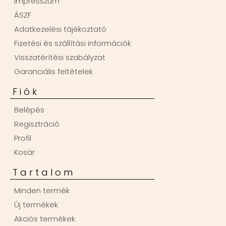
Impresszum
ÁSZF
Adatkezelési tájékoztató
Fizetési és szállítási információk
Visszatérítési szabályzat
Garanciális feltételek
Fiók
Belépés
Regisztráció
Profil
Kosár
Tartalom
Minden termék
Új termékek
Akciós termékek