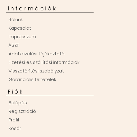
Információk
Rólunk
Kapcsolat
Impresszum
ÁSZF
Adatkezelési tájékoztató
Fizetési és szállítási információk
Visszatérítési szabályzat
Garanciális feltételek
Fiók
Belépés
Regisztráció
Profil
Kosár