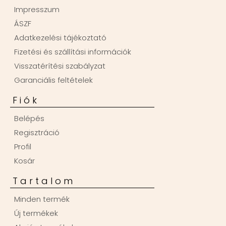
Impresszum
ÁSZF
Adatkezelési tájékoztató
Fizetési és szállítási információk
Visszatérítési szabályzat
Garanciális feltételek
Fiók
Belépés
Regisztráció
Profil
Kosár
Tartalom
Minden termék
Új termékek