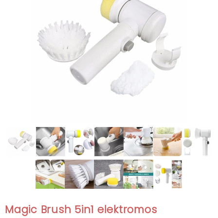
Magic Brush 5in1 elektromos