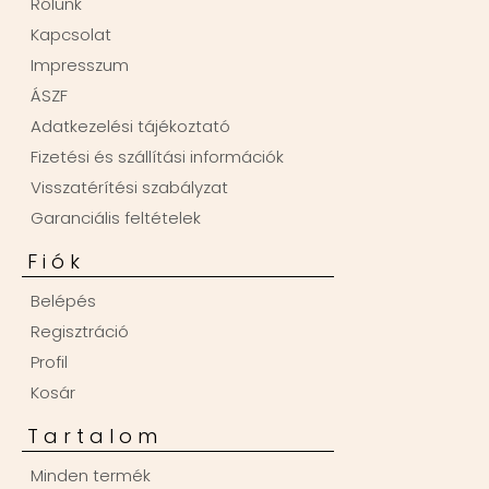
Rólunk
Kapcsolat
Impresszum
ÁSZF
Adatkezelési tájékoztató
Fizetési és szállítási információk
Visszatérítési szabályzat
Garanciális feltételek
Fiók
Belépés
Regisztráció
Profil
Kosár
Tartalom
Minden termék