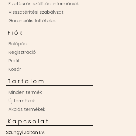
Fizetési és szállítási információk
Visszatérítési szabályzat
Garanciális feltételek
Fiók
Belépés
Regisztráció
Profil
Kosár
Tartalom
Minden termék
Új termékek
Akciós termékek
Kapcsolat
Szungyi Zoltán EV.