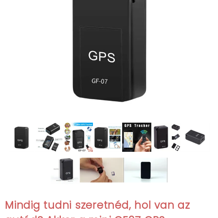
Mindig tudni szeretnéd, hol van az