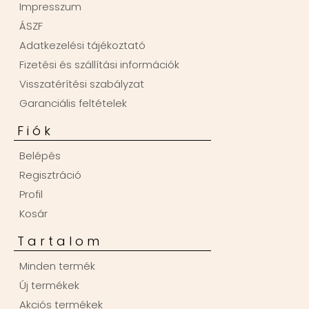
Impresszum
ÁSZF
Adatkezelési tájékoztató
Fizetési és szállítási információk
Visszatérítési szabályzat
Garanciális feltételek
Fiók
Belépés
Regisztráció
Profil
Kosár
Tartalom
Minden termék
Új termékek
Akciós termékek