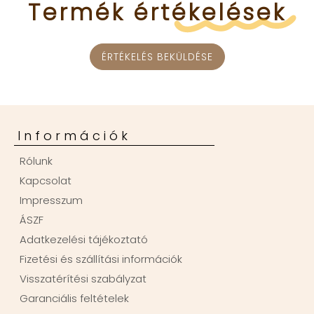
Termék
értékelések
ÉRTÉKELÉS BEKÜLDÉSE
Információk
Rólunk
Kapcsolat
Impresszum
ÁSZF
Adatkezelési tájékoztató
Fizetési és szállítási információk
Visszatérítési szabályzat
Garanciális feltételek