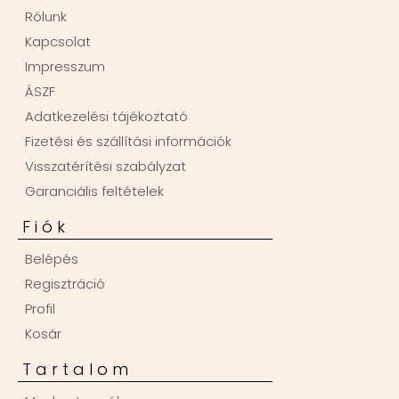
Rólunk
Kapcsolat
Impresszum
ÁSZF
Adatkezelési tájékoztató
Fizetési és szállítási információk
Visszatérítési szabályzat
Garanciális feltételek
Fiók
Belépés
Regisztráció
Profil
Kosár
Tartalom