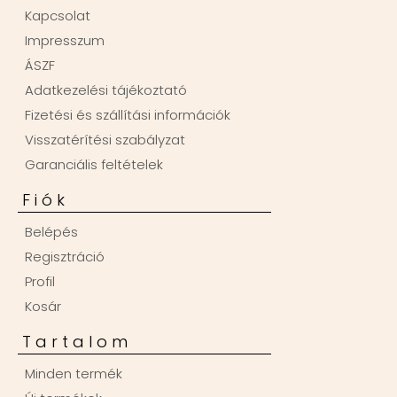
Kapcsolat
Impresszum
ÁSZF
Adatkezelési tájékoztató
Fizetési és szállítási információk
Visszatérítési szabályzat
Garanciális feltételek
Fiók
Belépés
Regisztráció
Profil
Kosár
Tartalom
Minden termék