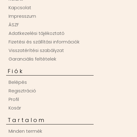
Kapcsolat
Impresszum
ÁSZF
Adatkezelési tájékoztató
Fizetési és szállítási információk
Visszatérítési szabályzat
Garanciális feltételek
Fiók
Belépés
Regisztráció
Profil
Kosár
Tartalom
Minden termék