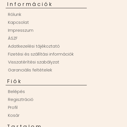
Információk
Rólunk
Kapcsolat
Impresszum
ÁSZF
Adatkezelési tájékoztató
Fizetési és szállítási információk
Visszatérítési szabályzat
Garanciális feltételek
Fiók
Belépés
Regisztráció
Profil
Kosár
Tartalom