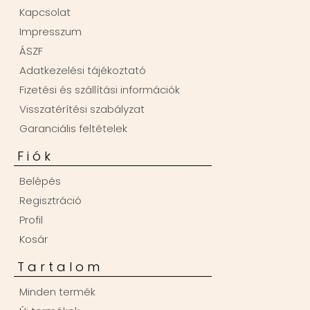
Kapcsolat
Impresszum
ÁSZF
Adatkezelési tájékoztató
Fizetési és szállítási információk
Visszatérítési szabályzat
Garanciális feltételek
Fiók
Belépés
Regisztráció
Profil
Kosár
Tartalom
Minden termék