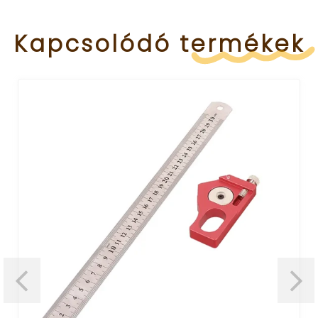
Kapcsolódó
termékek