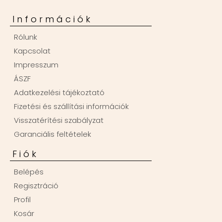
Információk
Rólunk
Kapcsolat
Impresszum
ÁSZF
Adatkezelési tájékoztató
Fizetési és szállítási információk
Visszatérítési szabályzat
Garanciális feltételek
Fiók
Belépés
Regisztráció
Profil
Kosár