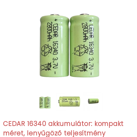
CEDAR 16340 akkumulátor: kompakt
méret, lenyűgöző teljesítmény