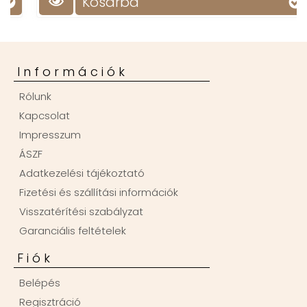
Kosárba
Információk
Rólunk
Kapcsolat
Impresszum
ÁSZF
Adatkezelési tájékoztató
Fizetési és szállítási információk
Visszatérítési szabályzat
Garanciális feltételek
Fiók
Belépés
Regisztráció