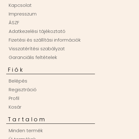
Kapcsolat
Impresszum
ÁSZF
Adatkezelési tájékoztató
Fizetési és szállítási információk
Visszatérítési szabályzat
Garanciális feltételek
Fiók
Belépés
Regisztráció
Profil
Kosár
Tartalom
Minden termék