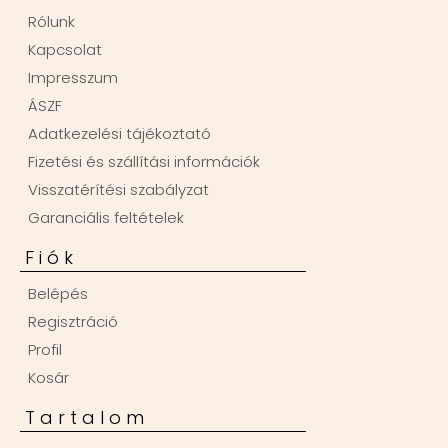
Rólunk
Kapcsolat
Impresszum
ÁSZF
Adatkezelési tájékoztató
Fizetési és szállítási információk
Visszatérítési szabályzat
Garanciális feltételek
Fiók
Belépés
Regisztráció
Profil
Kosár
Tartalom