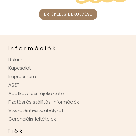
ÉRTÉKELÉS BEKÜLDÉSE
Információk
Rólunk
Kapcsolat
Impresszum
ÁSZF
Adatkezelési tájékoztató
Fizetési és szállítási információk
Visszatérítési szabályzat
Garanciális feltételek
Fiók