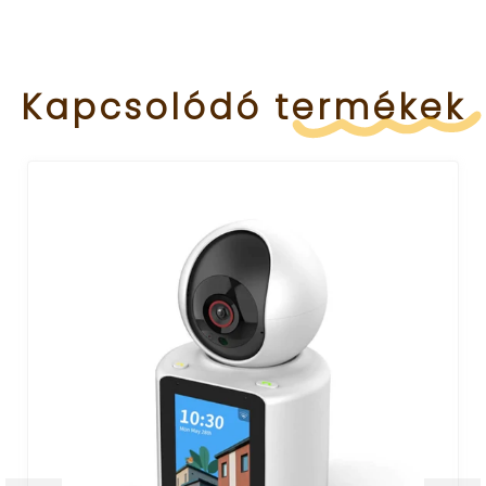
Kapcsolódó
termékek