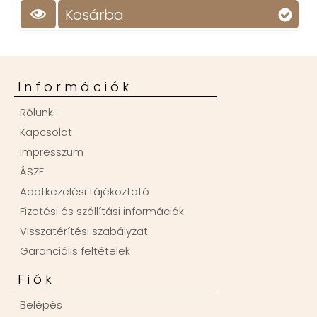
Kosárba
Információk
Rólunk
Kapcsolat
Impresszum
ÁSZF
Adatkezelési tájékoztató
Fizetési és szállítási információk
Visszatérítési szabályzat
Garanciális feltételek
Fiók
Belépés