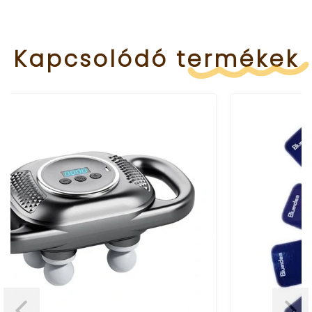
Kapcsolódó
termékek