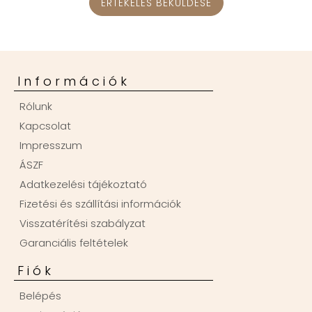
ÉRTÉKELÉS BEKÜLDÉSE
Információk
Rólunk
Kapcsolat
Impresszum
ÁSZF
Adatkezelési tájékoztató
Fizetési és szállítási információk
Visszatérítési szabályzat
Garanciális feltételek
Fiók
Belépés